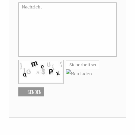
SENDEN