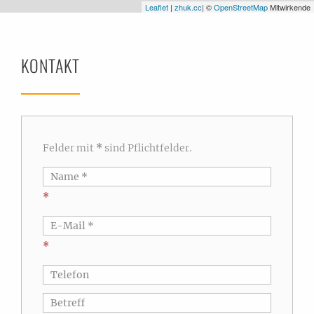
Leaflet
|
zhuk.cc
| ©
OpenStreetMap
Mitwirkende
KONTAKT
Felder mit
*
sind Pflichtfelder.