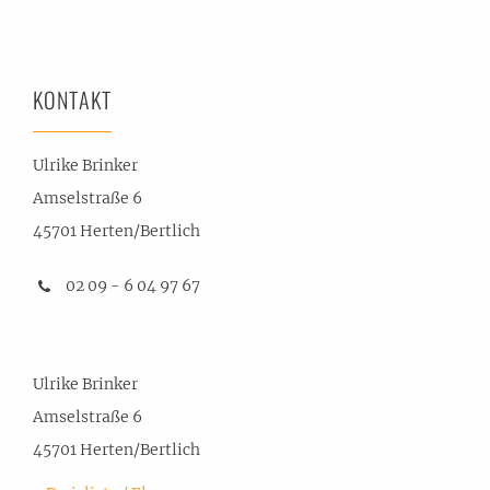
KONTAKT
Ulrike Brinker
Amselstraße 6
45701 Herten/Bertlich
02 09 - 6 04 97 67
Ulrike Brinker
Amselstraße 6
45701 Herten/Bertlich